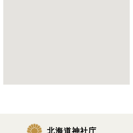
北海道神社庁