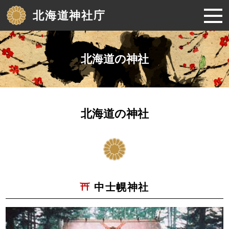
北海道神社庁
北海道の神社
北海道の神社
中士幌神社