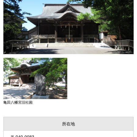
亀田八幡宮旧社殿
所在地