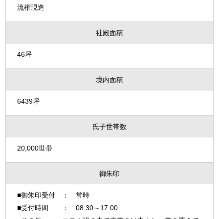
流権現造
社殿面積
46坪
境内面積
6439坪
氏子世帯数
20,000世帯
御朱印
■御朱印受付 ： 常時
■受付時間 ： 08:30～17:00