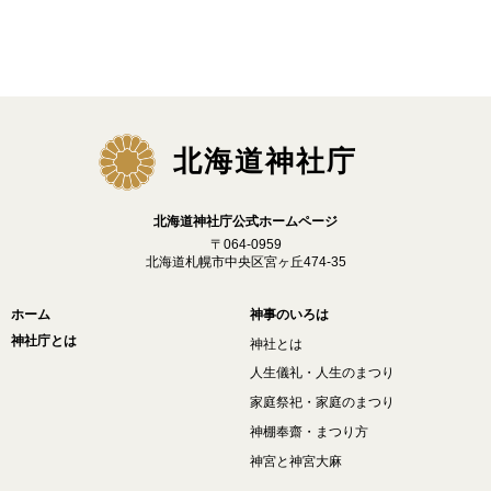
北海道神社庁
北海道神社庁公式ホームページ
〒064-0959
北海道札幌市中央区宮ヶ丘474-35
ホーム
神事のいろは
神社庁とは
神社とは
人生儀礼・人生のまつり
家庭祭祀・家庭のまつり
神棚奉齋・まつり方
神宮と神宮大麻