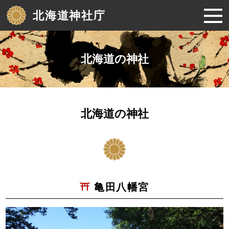
北海道神社庁
北海道の神社
北海道の神社
亀田八幡宮