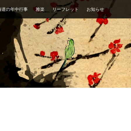
海道の年中行事
雅楽
リーフレット
お知らせ