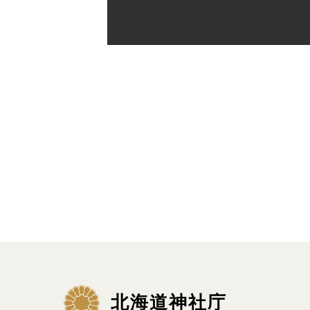
北海道神社庁