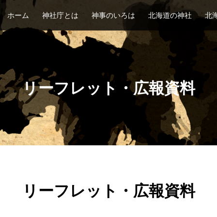
ホーム
神社庁とは
神事のいろは
北海道の神社
北
リーフレット・広報資料
リーフレット・広報資料