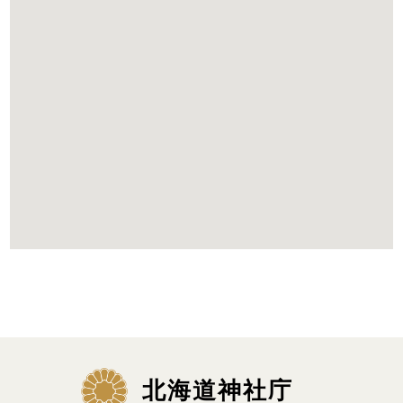
北海道神社庁