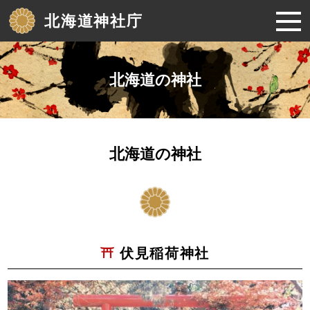
北海道神社庁
北海道の神社
北海道の神社
伏見稲荷神社