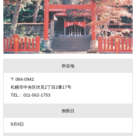
所在地
064-0942
札幌市中央区伏見2丁目2番17号
011-562-1753
例祭日
9月9日