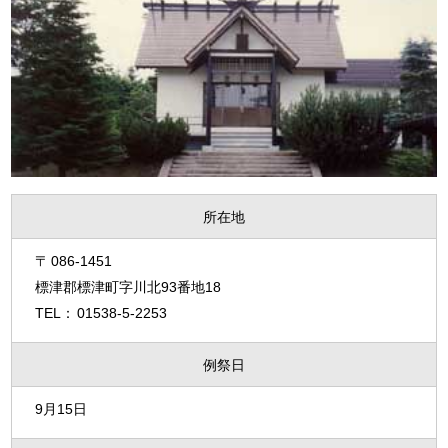
所在地
086-1451
標津郡標津町字川北93番地18
01538-5-2253
例祭日
9月15日