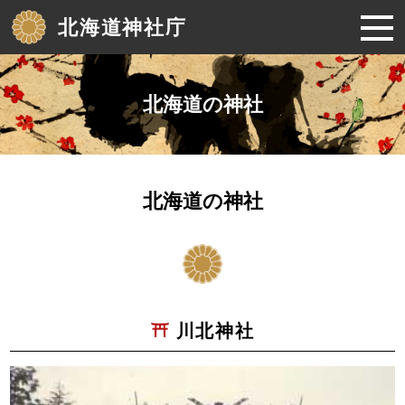
北海道神社庁
北海道の神社
北海道の神社
川北神社