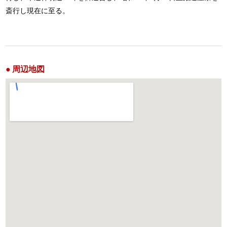
斎行し現在に至る。
周辺地図