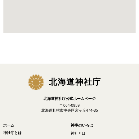
北海道神社庁
北海道神社庁公式ホームページ
〒064-0959
北海道札幌市中央区宮ヶ丘474-35
ホーム
神事のいろは
神社庁とは
神社とは