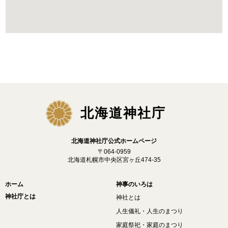
北海道神社庁
北海道神社庁公式ホームページ
〒064-0959
北海道札幌市中央区宮ヶ丘474-35
ホーム
神事のいろは
神社庁とは
神社とは
人生儀礼・人生のまつり
家庭祭祀・家庭のまつり