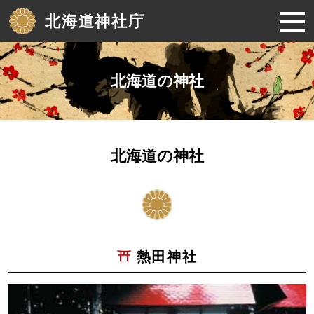
北海道神社庁
北海道の神社
北海道の神社
熱田神社