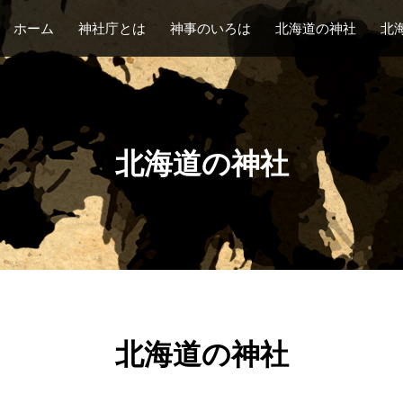
ホーム
神社庁とは
神事のいろは
北海道の神社
北
北海道の神社
北海道の神社