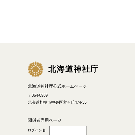
北海道神社庁
北海道神社庁公式ホームページ
〒064-0959
北海道札幌市中央区宮ヶ丘474-35
関係者専用ページ
ログイン名