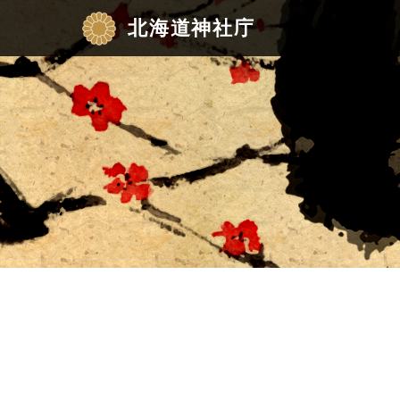
北海道神社庁