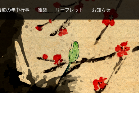
海道の年中行事
雅楽
リーフレット
お知らせ