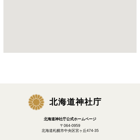
北海道神社庁
北海道神社庁公式ホームページ
〒064-0959
北海道札幌市中央区宮ヶ丘474-35