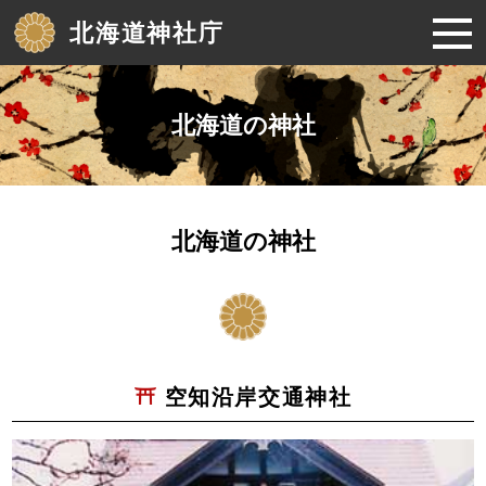
北海道神社庁
北海道の神社
北海道の神社
空知沿岸交通神社