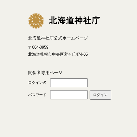
北海道神社庁
北海道神社庁公式ホームページ
〒064-0959
北海道札幌市中央区宮ヶ丘474-35
関係者専用ページ
ログイン名
パスワード