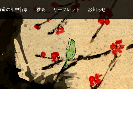
海道の年中行事
雅楽
リーフレット
お知らせ