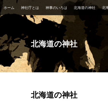
ホーム
神社庁とは
神事のいろは
北海道の神社
北
北海道の神社
北海道の神社