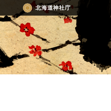
北海道神社庁