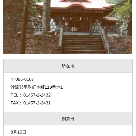
所在地
055-0107
沙流郡平取町本町119番地1
01457-2-2432
01457-2-2431
例祭日
8月15日