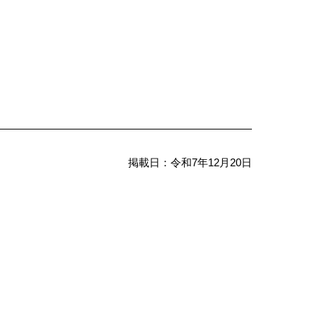
掲載日：令和7年12月20日