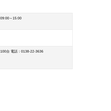
09:00～15:00
0台 電話：0138-22-3636