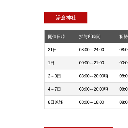
湯倉神社
開催日時
授与所時間
祈
31日
08:00～24:00
08:
1日
00:00～21:00
00:
2～3日
08:00～20:00頃
08:
4～7日
08:00～20:00頃
08:
8日以降
08:00～18:00
08: