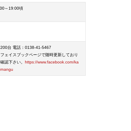
:00～19:00頃
0台 電話：0138-41-5467
はフェイスブックページで随時更新しており
ご確認下さい。
https://www.facebook.com/ka
imangu