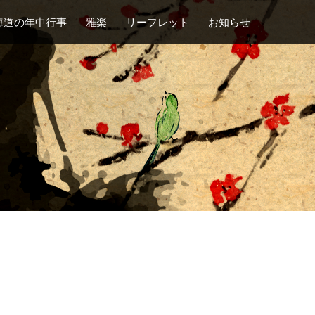
海道の年中行事
雅楽
リーフレット
お知らせ