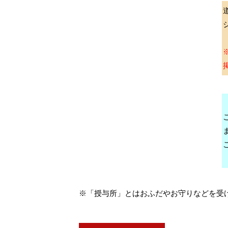
※「授与所」とはおふだやお守りなどを受