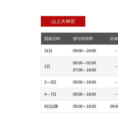
山上大神宮
開催日時
授与所時間
祈
31日
09:00～24:00
00:00～02:00
1日
07:00～18:00
2～3日
09:00～18:00
4～7日
09:00～18:00
8日以降
09:00～18:00
09: