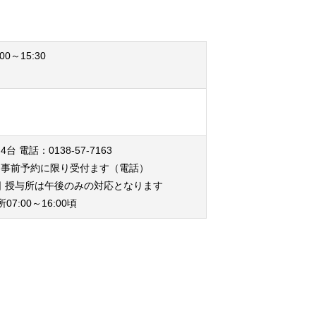
00～15:30
台 電話：0138-57-7163
は事前予約に限り受付ます（電話）
日 授与所は午後のみの対応となります
07:00～16:00頃