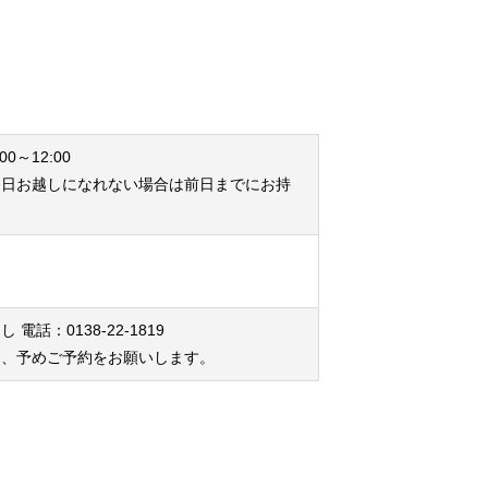
00～12:00
当日お越しになれない場合は前日までにお持
。
 電話：0138-22-1819
は、予めご予約をお願いします。