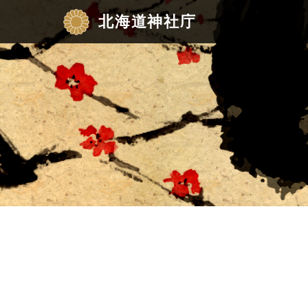
北海道神社庁