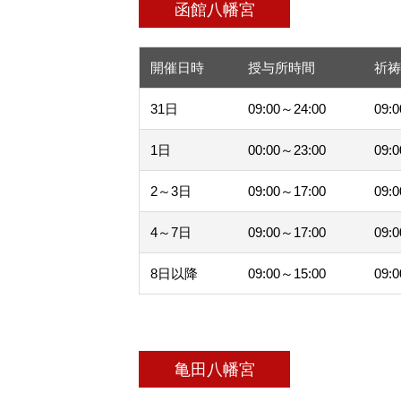
函館八幡宮
開催日時
授与所時間
祈
31日
09:00～24:00
09:
1日
00:00～23:00
09:
2～3日
09:00～17:00
09:
4～7日
09:00～17:00
09:
8日以降
09:00～15:00
09:
亀田八幡宮