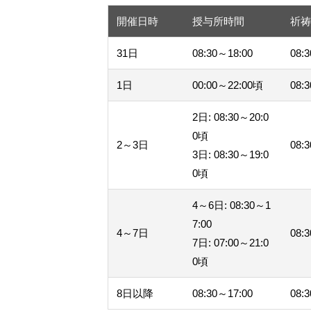
開催日時
授与所時間
祈
31日
08:30～18:00
08:
1日
00:00～22:00頃
08:
2日: 08:30～20:0
0頃
2～3日
08:
3日: 08:30～19:0
0頃
4～6日: 08:30～1
7:00
4～7日
08:
7日: 07:00～21:0
0頃
8日以降
08:30～17:00
08: